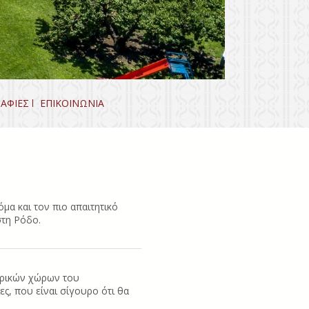
ΑΦΙΕΣ
ΕΠΙΚΟΙΝΩΝΙΑ
μα και τον πιο απαιτητικό
στη Ρόδο.
τερικών χώρων του
, που είναι σίγουρο ότι θα