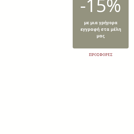
-15%
με μια γρήγορα
εγγραφή στα μέλη
μας
ΠΡΟΣΦΟΡΕΣ