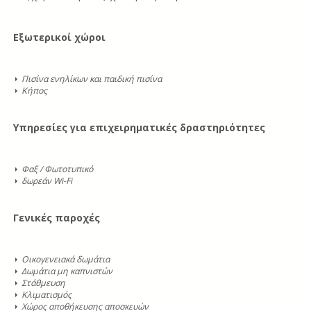
Εξωτερικοί χώροι
Πισίνα ενηλίκων και παιδική πισίνα
Κήπος
Υπηρεσίες για επιχειρηματικές δραστηριότητες
Φαξ / Φωτοτυπικό
δωρεάν Wi-Fi
Γενικές παροχές
Οικογενειακά δωμάτια
Δωμάτια μη καπνιστών
Στάθμευση
Κλιματισμός
Χώρος αποθήκευσης αποσκευών