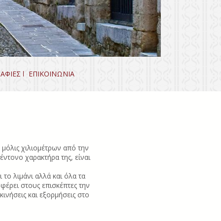
ΑΦΙΕΣ
ΕΠΙΚΟΙΝΩΝΙΑ
 μόλις χιλιομέτρων από την
έντονο χαρακτήρα της, είναι
το λιμάνι αλλά και όλα τα
φέρει στους επισκέπτες την
ινήσεις και εξορμήσεις στο